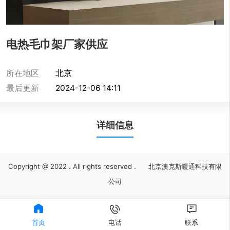
电热毛巾架厂家供应
所在地区
北京
最后更新
2024-12-06 14:11
详细信息
Copyright @ 2022 . All rights reserved . 北京澳克斯暖通科技有限
公司



首页
电话
联系