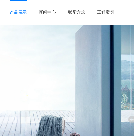
产品展示
新闻中心
联系方式
工程案例