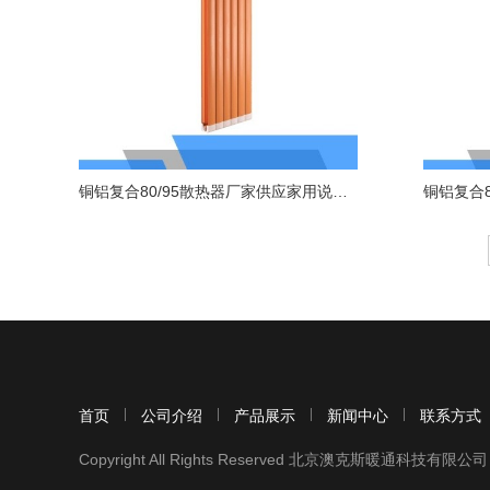
铜铝复合80/95散热器厂家供应家用说暖卧室暖气片
铜铝复合
首页
公司介绍
产品展示
新闻中心
联系方式
Copyright All Rights Reserved 北京澳克斯暖通科技有限公司