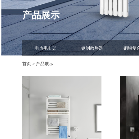
产品展示
电热毛巾架
钢制散热器
铜铝复
首页
>
产品展示