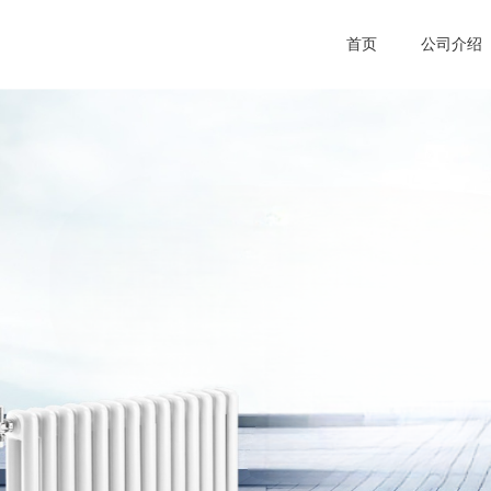
首页
公司介绍