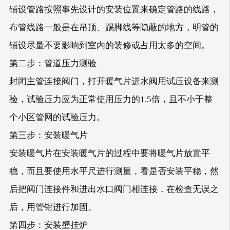
铺设管路按照事先设计的安装位置来确定管路的线路，
布管线路一般是在吊顶、踢脚线等隐蔽的地方，明管的
铺设尽量不要影响到室内的装修或占用太多的空间。
第二步：管道压力测验
封闭主管连接阀门，打开暖气片进水阀用试压设备来测
验，试验压力应为正常使用压力的1.5倍，且不小于整
个小区管网的试验压力。
第三步：安装暖气片
安装暖气片在安装暖气片的过程中要将暖气片放置平
稳，而且要使用水平尺进行测量，看是否安装平稳，然
后把阀门连接件和进出水口阀门相连接，在检查无误之
后，用管钳进行加固。
第四步：安装壁挂炉