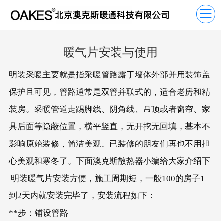

暖气片安装与使用
明装采暖主要就是指采暖管路露于墙体外部并用装饰盖
保护且可见，管路通常是双管并联式的，适合老房和精
装房。采暖管道走踢脚线、阴角线、吊顶或者窗帘、家
具后面等隐蔽位置，横平竖直，无开挖无回填，基本不
影响原始装修，简洁美观。已装修的朋友们再也不用担
心美观和寒冬了。下面澳克斯散热器小编给大家介绍下
明装暖气片安装方便，施工周期短，一般100的房子1
到2天内就安装完毕了，安装流程如下：
**步：铺设管路